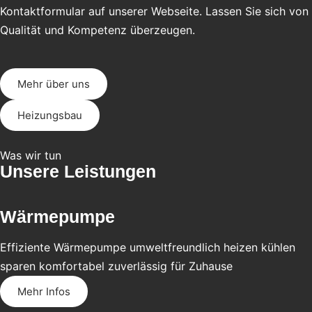
Kontaktformular auf unserer Webseite. Lassen Sie sich von
Qualität und Kompetenz überzeugen.
Mehr über uns
Heizungsbau
Was wir tun
Unsere Leistungen
Wärmepumpe
Effiziente Wärmepumpe umweltfreundlich heizen kühlen
sparen komfortabel zuverlässig für Zuhause
Mehr Infos