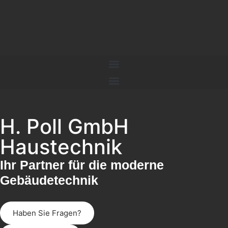
H. Poll GmbH
Haustechnik
Ihr Partner für die moderne
Gebäudetechnik
Haben Sie Fragen?