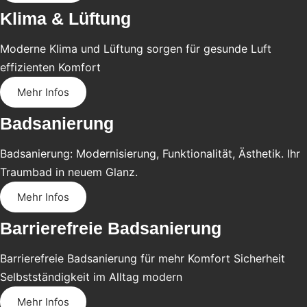
Klima & Lüftung
Moderne Klima und Lüftung sorgen für gesunde Luft
effizienten Komfort
Mehr Infos
Badsanierung
Badsanierung: Modernisierung, Funktionalität, Ästhetik. Ihr
Traumbad in neuem Glanz.
Mehr Infos
Barrierefreie Badsanierung
Barrierefreie Badsanierung für mehr Komfort Sicherheit
Selbstständigkeit im Alltag modern
Mehr Infos