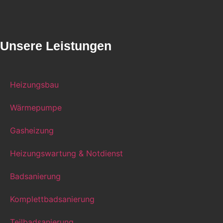
Unsere Leistungen
Heizungsbau
Wärmepumpe
Gasheizung
Heizungswartung & Notdienst
Badsanierung
Komplettbadsanierung
Teilbadsanierung