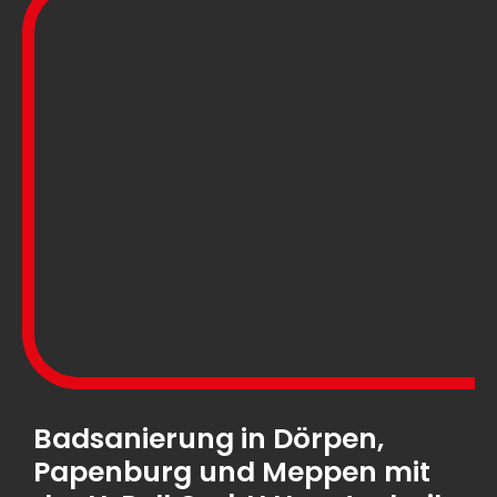
Badsanierung in Dörpen,
Papenburg und Meppen mit