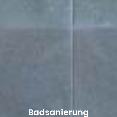
Badsanierung