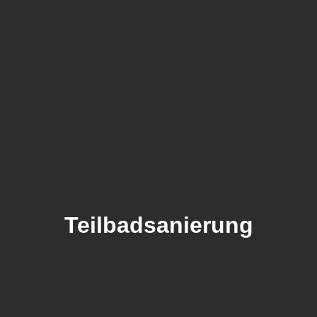
Teilbadsanierung